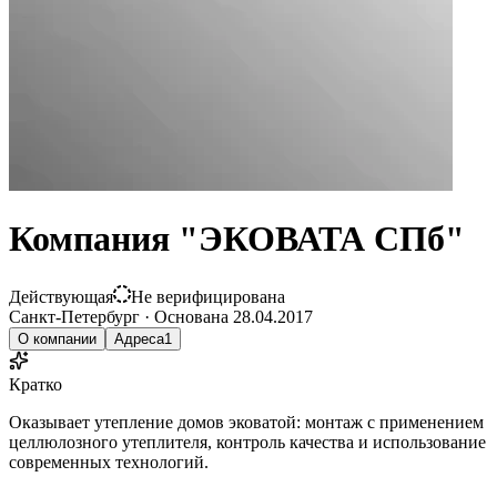
Компания "ЭКОВАТА СПб"
Действующая
Не верифицирована
Санкт-Петербург
·
Основана
28.04.2017
О компании
Адреса
1
Кратко
Оказывает утепление домов эковатой: монтаж с применением
целлюлозного утеплителя, контроль качества и использование
современных технологий.