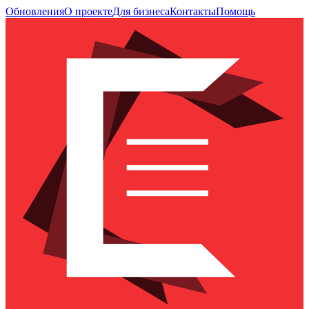
Обновления
О проекте
Для бизнеса
Контакты
Помощь