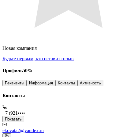
Новая компания
Будьте первым, кто оставит отзыв
Профиль
50
%
Реквизиты
Информация
Контакты
Активность
Контакты
+7 (921••••
Показать
ekovata2@yandex.ru