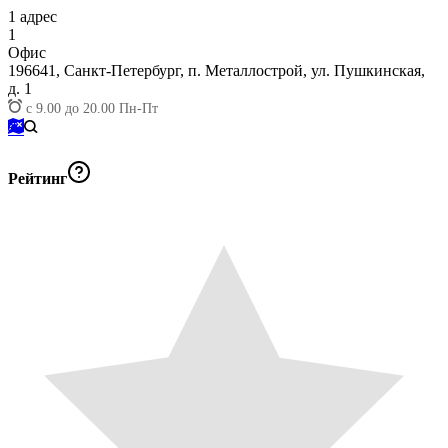
1
адрес
1
Офис
196641,
Санкт-Петербург, п. Металлострой, ул. Пушкинская,
д. 1
с 9.00 до 20.00 Пн-Пт
Рейтинг