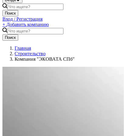
Поиск
Вход / Регистрация
+
Добавить компанию
Поиск
Главная
Строительство
Компания "ЭКОВАТА СПб"