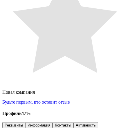
Новая компания
Будьте первым, кто оставит отзыв
Профиль
47
%
Реквизиты
Информация
Контакты
Активность