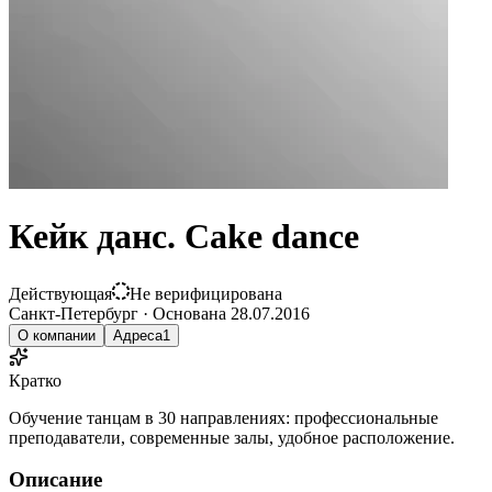
Кейк данс. Cake dance
Действующая
Не верифицирована
Санкт-Петербург
·
Основана
28.07.2016
О компании
Адреса
1
Кратко
Обучение танцам в 30 направлениях: профессиональные
преподаватели, современные залы, удобное расположение.
Описание