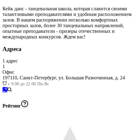
Кейк данс - танцевальная школа, которая славится своими
талантливыми преподавателями и удобным расположением
залов. В вашем распоряжении несколько комфортных
просторных залов, более 30 танцевальных направлений,
опытные преподаватели - призеры отечественных и
международных конкурсов. Ждем вас!
Адреса
1
адрес
1
Офис
197110,
Санкт-Петербург, ул. Большая Разночинная, д. 24
с 9.00 до 22.00 Пн-Вс
Рейтинг