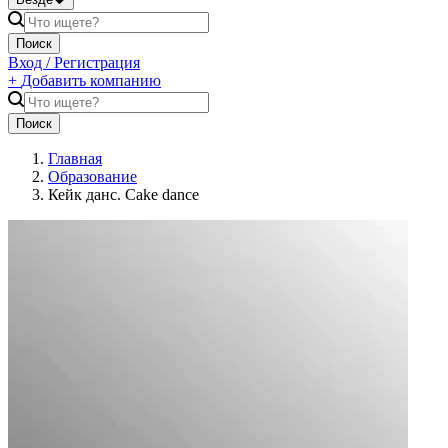
Поиск
Вход / Регистрация
+
Добавить компанию
Поиск
Главная
Образование
Кейк данс. Cake dance