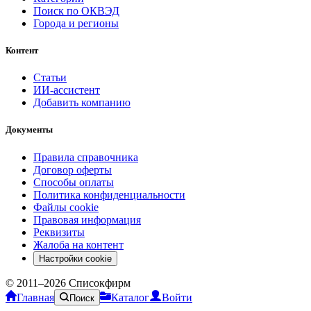
Поиск по ОКВЭД
Города и регионы
Контент
Статьи
ИИ-ассистент
Добавить компанию
Документы
Правила справочника
Договор оферты
Способы оплаты
Политика конфиденциальности
Файлы cookie
Правовая информация
Реквизиты
Жалоба на контент
Настройки cookie
© 2011–
2026
Списокфирм
Главная
Каталог
Войти
Поиск