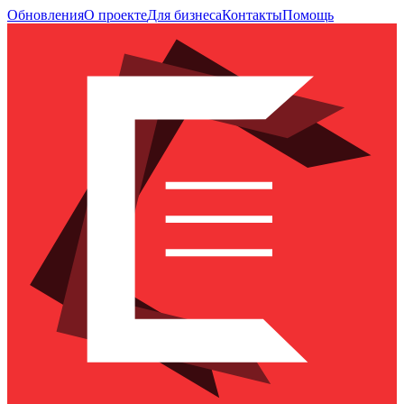
Обновления
О проекте
Для бизнеса
Контакты
Помощь