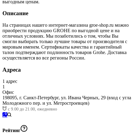
выгодным ценам.
Описание
На страницах нашего интернет-магазина groe-shop.ru можно
приобрести продукцию GROHE по выгодной цене и на
отличных условиях. Мы позаботились о том, чтобы Вы
смогли выбирать только лучшие товары от производителя с
мировым именем. Сертификаты качества и гарантийный
талон подтверждают подлинность товаров Grohe. Доставка
осуществляется во все регионы России.
Адреса
1
адрес
1
Офис
198095,
г. Санкт-Петербург, ул. Ивана Черных, 29 (вход с угла
Молодежного пер. и ул. Метростроевцев)
с 9.00 до 21.00, ежедневно
Рейтинг