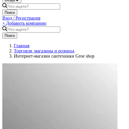
Поиск
Вход / Регистрация
+
Добавить компанию
Поиск
Главная
Торговля, магазины и розница
Интернет-магазин сантехники Groe shop