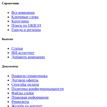
Справочник
Все компании
Ключевые слова
Категории
Поиск по ОКВЭД
Города и регионы
Контент
Статьи
ИИ-ассистент
Добавить компанию
Документы
Правила справочника
Договор оферты
Способы оплаты
Политика конфиденциальности
Файлы cookie
Правовая информация
Реквизиты
Жалоба на контент