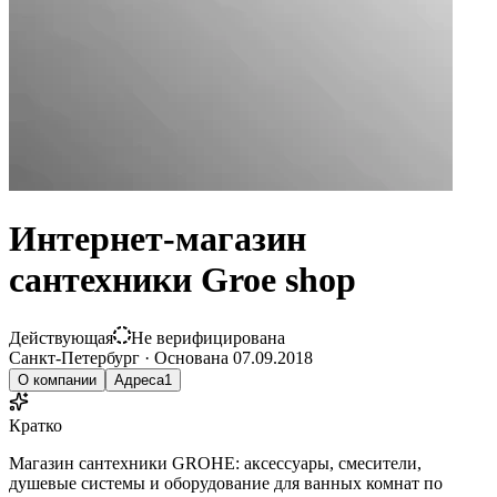
Интернет-магазин
сантехники Groe shop
Действующая
Не верифицирована
Санкт-Петербург
·
Основана
07.09.2018
О компании
Адреса
1
Кратко
Магазин сантехники GROHE: аксессуары, смесители,
душевые системы и оборудование для ванных комнат по