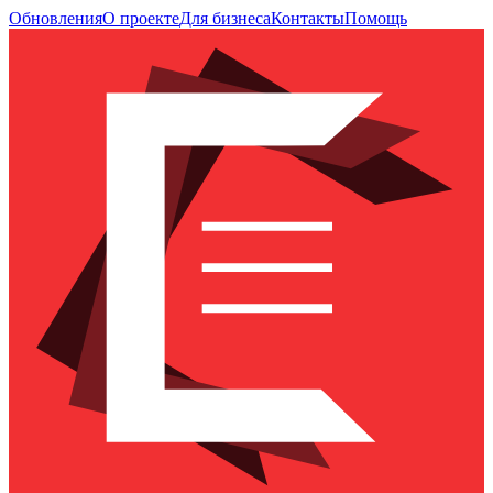
Обновления
О проекте
Для бизнеса
Контакты
Помощь