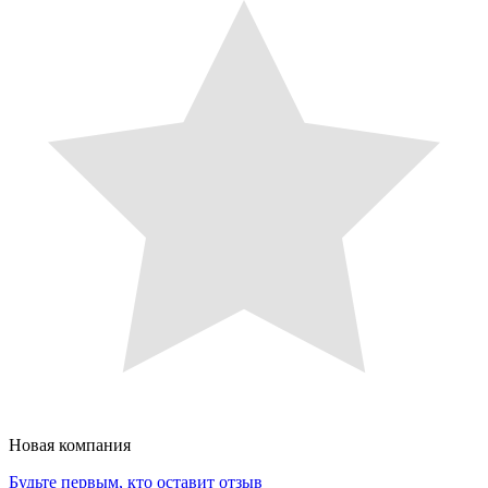
Новая компания
Будьте первым, кто оставит отзыв