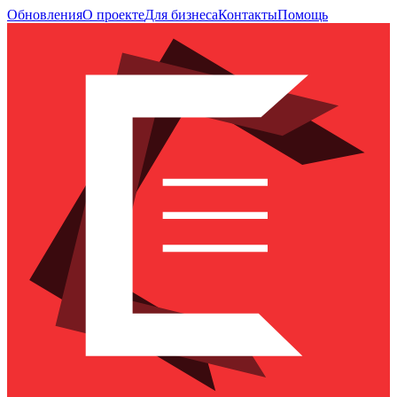
Обновления
О проекте
Для бизнеса
Контакты
Помощь