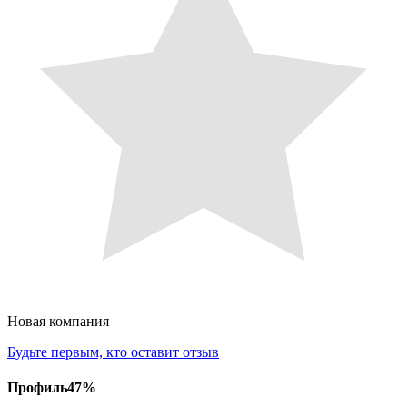
Новая компания
Будьте первым, кто оставит отзыв
Профиль
47
%