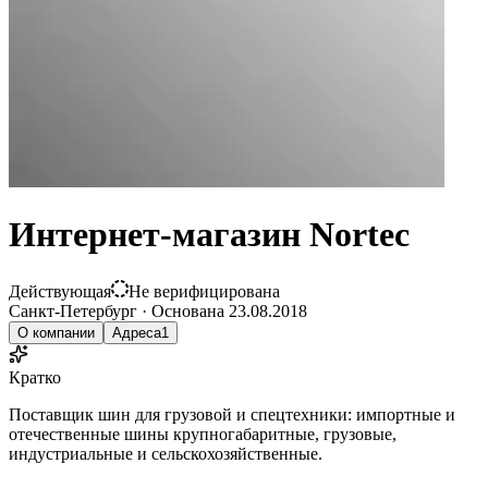
Интернет-магазин Nortec
Действующая
Не верифицирована
Санкт-Петербург
·
Основана
23.08.2018
О компании
Адреса
1
Кратко
Поставщик шин для грузовой и спецтехники: импортные и
отечественные шины крупногабаритные, грузовые,
индустриальные и сельскохозяйственные.