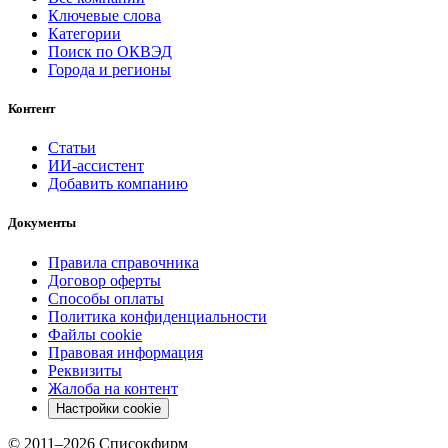
Ключевые слова
Категории
Поиск по ОКВЭД
Города и регионы
Контент
Статьи
ИИ-ассистент
Добавить компанию
Документы
Правила справочника
Договор оферты
Способы оплаты
Политика конфиденциальности
Файлы cookie
Правовая информация
Реквизиты
Жалоба на контент
Настройки cookie
© 2011–
2026
Списокфирм