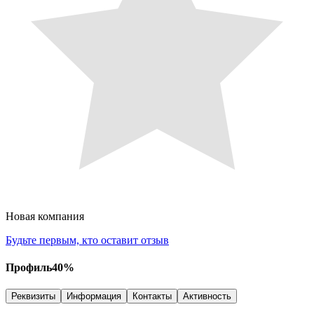
Новая компания
Будьте первым, кто оставит отзыв
Профиль
40
%
Реквизиты
Информация
Контакты
Активность