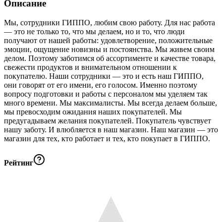
Описание
Мы, сотрудники ГИППО, любим свою работу. Для нас работа
— это не только то, что мы делаем, но и то, что люди
получают от нашей работы: удовлетворение, положительные
эмоции, ощущение новизны и постоянства. Мы живем своим
делом. Поэтому заботимся об ассортименте и качестве товара,
свежести продуктов и внимательном отношении к
покупателю. Наши сотрудники — это и есть наш ГИППО,
они говорят от его имени, его голосом. Именно поэтому
вопросу подготовки и работы с персоналом мы уделяем так
много времени. Мы максималисты. Мы всегда делаем больше,
мы превосходим ожидания наших покупателей. Мы
предугадываем желания покупателей. Покупатель чувствует
нашу заботу. И влюбляется в наш магазин. Наш магазин — это
магазин для тех, кто работает и тех, кто покупает в ГИППО.
Рейтинг