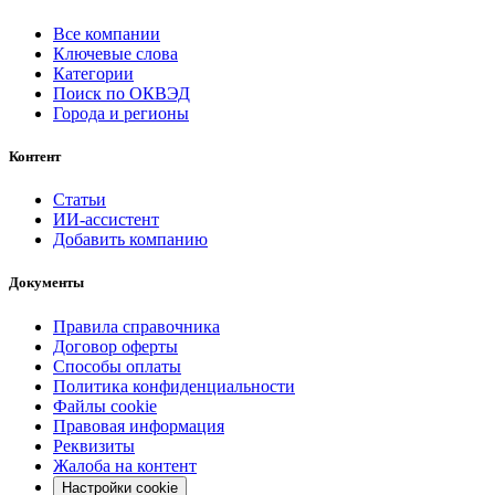
Все компании
Ключевые слова
Категории
Поиск по ОКВЭД
Города и регионы
Контент
Статьи
ИИ-ассистент
Добавить компанию
Документы
Правила справочника
Договор оферты
Способы оплаты
Политика конфиденциальности
Файлы cookie
Правовая информация
Реквизиты
Жалоба на контент
Настройки cookie