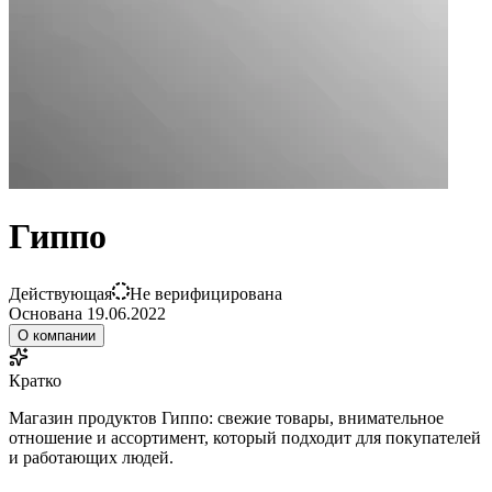
Гиппо
Действующая
Не верифицирована
Основана
19.06.2022
О компании
Кратко
Магазин продуктов Гиппо: свежие товары, внимательное
отношение и ассортимент, который подходит для покупателей
и работающих людей.