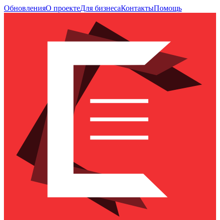
Обновления
О проекте
Для бизнеса
Контакты
Помощь