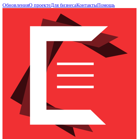
Обновления
О проекте
Для бизнеса
Контакты
Помощь