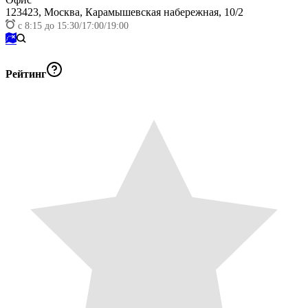
123423,
Москва, Карамышевская набережная, 10/2
с 8:15 до 15:30/17:00/19:00
Рейтинг