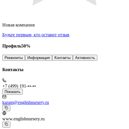
Новая компания
Будьте первым, кто оставит отзыв
Профиль
50
%
Реквизиты
Информация
Контакты
Активность
Контакты
+7 (499) 191-••-••
Показать
karam@englishnursery.ru
www.englishnursery.ru