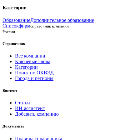
Категории
Образование
Дополнительное образование
Списокфирм
справочник компаний
России
Справочник
Все компании
Ключевые слова
Категории
Поиск по ОКВЭД
Города и регионы
Контент
Статьи
ИИ-ассистент
Добавить компанию
Документы
Правила справочника