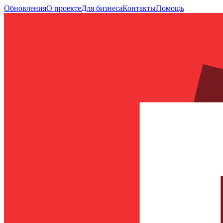
Обновления
О проекте
Для бизнеса
Контакты
Помощь