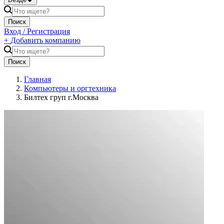
Поиск
Вход / Регистрация
+
Добавить компанию
Поиск
Главная
Компьютеры и оргтехника
Билтех груп г.Москва