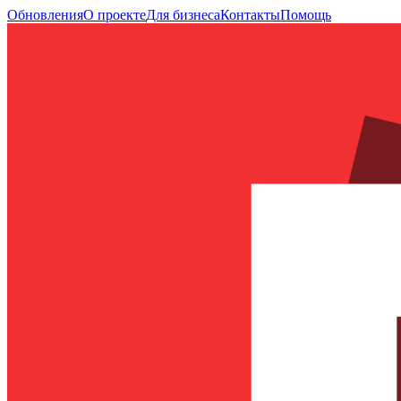
Обновления
О проекте
Для бизнеса
Контакты
Помощь