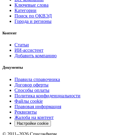
Ключевые слова
Категории
Поиск по ОКВЭД
Города и регионы
Контент
Статьи
ИИ-ассистент
Добавить компанию
Документы
Правила справочника
Договор оферты
Способы оплаты
Политика конфиденциальности
Файлы cookie
Правовая информация
Реквизиты
Жалоба на контент
Настройки cookie
© 2011–
2026
Списокфирм