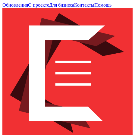
Обновления
О проекте
Для бизнеса
Контакты
Помощь