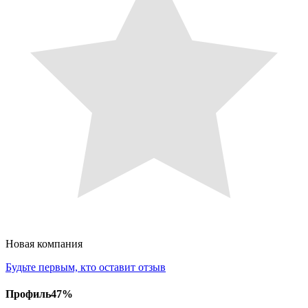
Новая компания
Будьте первым, кто оставит отзыв
Профиль
47
%