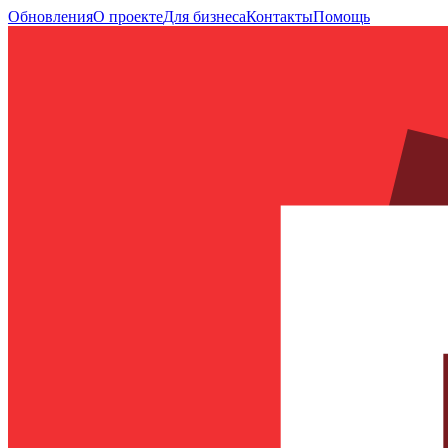
Обновления
О проекте
Для бизнеса
Контакты
Помощь