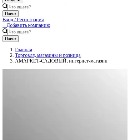
Поиск
Вход / Регистрация
+
Добавить компанию
Поиск
Главная
Торговля, магазины и розница
АМАРКЕТ-САДОВЫЙ, интернет-магазин