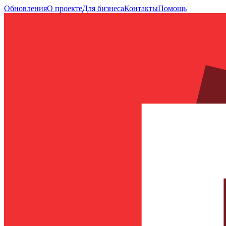
Обновления
О проекте
Для бизнеса
Контакты
Помощь