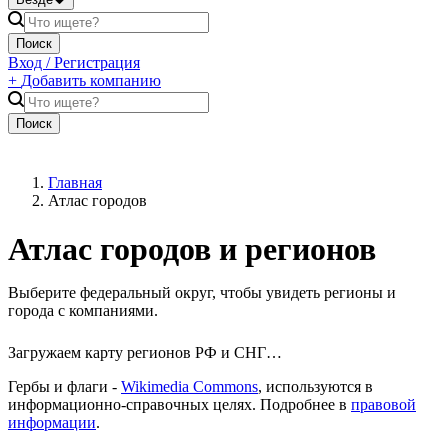
Поиск
Вход / Регистрация
+
Добавить компанию
Поиск
Главная
Атлас городов
Атлас городов и регионов
Выберите федеральный округ, чтобы увидеть регионы и
города с компаниями.
Загружаем карту регионов РФ и СНГ…
Гербы и флаги -
Wikimedia Commons
, используются в
информационно-справочных целях. Подробнее в
правовой
информации
.