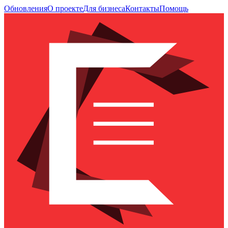
Обновления
О проекте
Для бизнеса
Контакты
Помощь